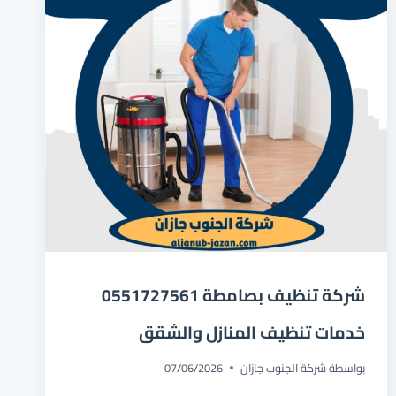
شركة تنظيف بصامطة 0551727561
خدمات تنظيف المنازل والشقق
بواسطة
شركة الجنوب جازان
07/06/2026