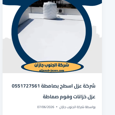
شركة عزل اسطح بصامطة 0551727561
عزل خزانات وفوم صماطة
بواسطة
شركة الجنوب جازان
07/06/2026