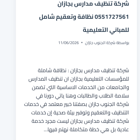
شركة تنظيف مدارس بجازان
0551727561 نظافة وتعقيم شامل
للمباني التعليمية
بواسطة
شركة الجنوب جازان
11/06/2026
شركة تنظيف مدارس بجازان : نظافة شاملة
للمؤسسات التعليمية بجازان ان تنظيف المدارس
والجامعات من الخدمات الاساسية التي تضمن
سلامة الطلاب والطالبات وهنا ياتي دورنا في
شركة الجنوب جازان بصفتنا خبير معتمد في خدمات
التنظيف والتعقيم وتوفير بيئة صحية إن خدمات
شركة تنظيف مدارس بجازان ليست مجرد خدمة
عادية بل هي خطة متكاملة نهتم فيها…