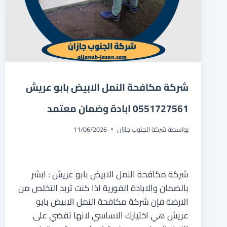
شركة مكافحة النمل الابيض بابو عريش
0551727561 ابادة وضمان معتمد
بواسطة
شركة الجنوب جازان
11/06/2026
شركة مكافحة النمل الابيض بابو عريش : ابشر
بالضمان والابادة الفورية اذا كنت تريد التخلص من
الارضة فإن شركة مكافحة النمل الابيض بابو
عريش هي اختيارك الاساسي لانها تقضي على