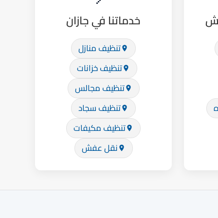
يش
خدماتنا في جازان
تنظيف منازل
تنظيف خزانات
تنظيف مجالس
ه
تنظيف سجاد
تنظيف مكيفات
نقل عفش