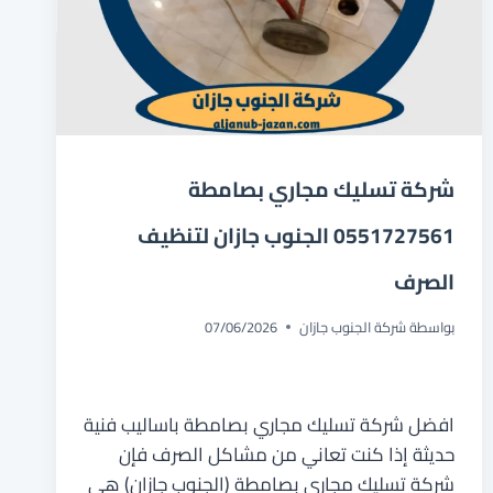
شركة تسليك مجاري بصامطة
0551727561 الجنوب جازان لتنظيف
الصرف
بواسطة
شركة الجنوب جازان
07/06/2026
افضل شركة تسليك مجاري بصامطة باساليب فنية
حديثة إذا كنت تعاني من مشاكل الصرف فإن
شركة تسليك مجاري بصامطة (الجنوب جازان) هي