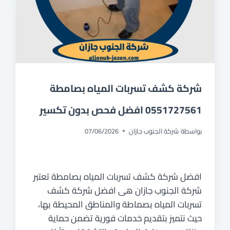
شركة كشف تسربات المياه بصامطة
0551727561 افضل فحص بدون تكسير
بواسطة
شركة الجنوب جازان
07/06/2026
افضل شركة كشف تسربات المياه بصامطة تعتبر
شركة الجنوب جازان هى افضل شركة كشف
تسربات المياه بصماطة والمناطق المحيطة بها،
حيث نتميز بتقديم خدمات فورية تضمن حماية