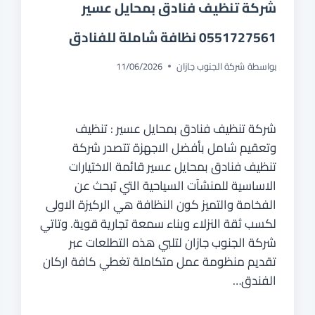
شركة تنظيف فنادق بمحايل عسير
0551727561 نظافة شاملة للفنادق
بواسطة
شركة الجنوب جازان
11/06/2026
شركة تنظيف فنادق بمحايل عسير : تنظيف
وتعقيم شامل بأفضل الاجهزة تتصدر شركة
تنظيف فنادق بمحايل عسير قائمة الاختيارات
الاساسية للمنشآت السياحية التي تبحث عن
الفخامة والتميز كون النظافة هي الركيزة الاولى
لكسب ثقة النزلاء وبناء سمعة تجارية قوية. وتاتي
شركة الجنوب جازان لتلبي هذه التطلعات عبر
تقديم منظومة عمل متكاملة تغطي كافة اركان
الفندق…