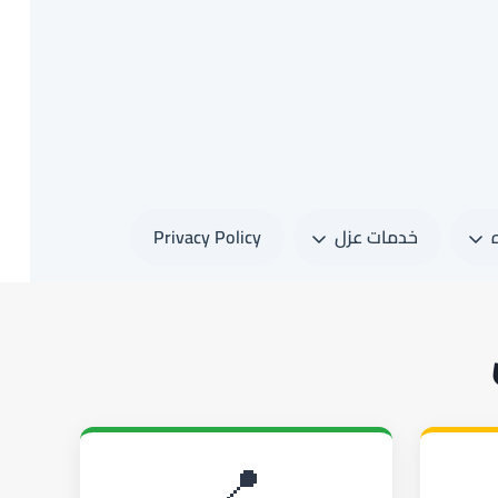
خدمات عزل
Privacy Policy
📍