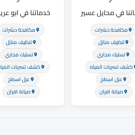
تنا في محايل عسير
خدماتنا في ابو عر
مكافحة حشرات
مكافحة حشرات
تنظيف منازل
تنظيف منازل
تسليك مجاري
تسليك مجاري
كشف تسربات المياه
كشف تسربات الميا
عزل اسطح
عزل اسطح
صيانة افران
صيانة افران