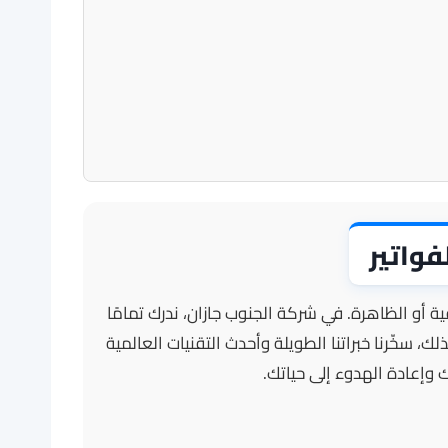
فواتير
 أو الظاهرة. في شركة الجنوب جازان، ندرك تمامًا
 سخّرنا خبراتنا الطويلة وأحدث التقنيات العالمية
وإعادة الهدوء إلى حياتك.