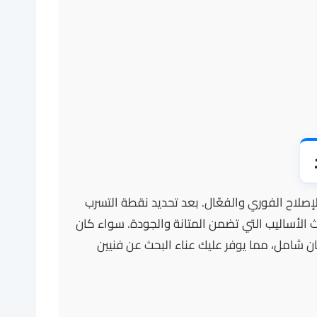
إصلاح الفوري والفعّال. بعد تحديد نقطة التسرب
ث الأساليب التي تضمن المتانة والجودة. سواء كان
مان شامل، مما يوفر عليك عناء البحث عن فنيين