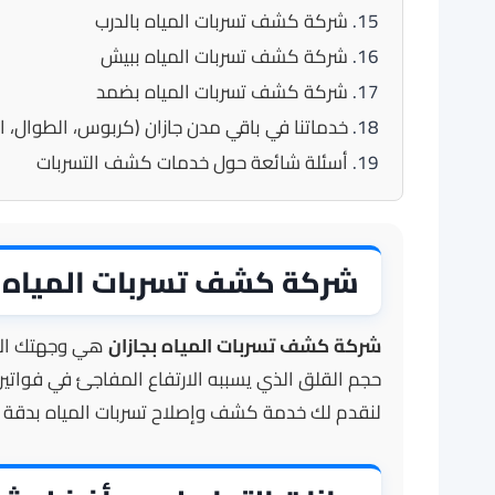
شركة كشف تسربات المياه بالدرب
شركة كشف تسربات المياه ببيش
شركة كشف تسربات المياه بضمد
خدماتنا في باقي مدن جازان (كربوس، الطوال، ا
أسئلة شائعة حول خدمات كشف التسربات
شركة كشف تسربات المياه بجا
شركة كشف تسربات المياه بجازان
هي وجهتك الأول
حجم القلق الذي يسببه الارتفاع المفاجئ في فواتير ا
لنقدم لك خدمة كشف وإصلاح تسربات المياه بدقة متن