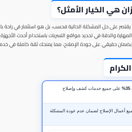
ان هي الخيار الأمثل؟
 يقتصر على حل المشكلة الحالية فحسب، بل هو استثمار في راحة ب
مهارة والدقة في تحديد مواقع التسربات باستخدام أحدث الأجهزة الإ
ي بضمان حقيقي على جودة الإصلاح، مما يمنحك ثقة كاملة في خدمات
الكرام
على جميع خدمات كشف وإصلاح
ع أعمال الإصلاح لضمان عدم عودة المشكلة