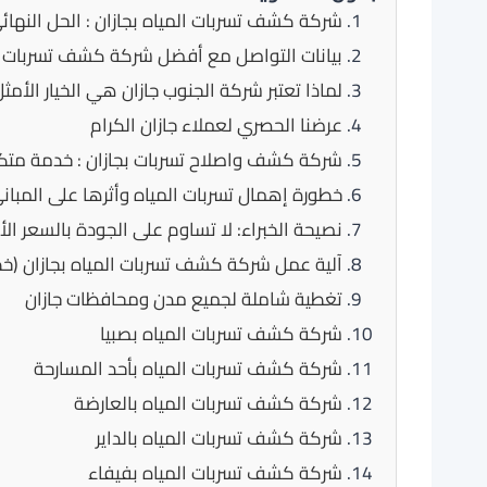
شركة كشف تسربات المياه بجازان : الحل النهائي
بيانات التواصل مع أفضل شركة كشف تسربات ف
لماذا تعتبر شركة الجنوب جازان هي الخيار الأمث
عرضنا الحصري لعملاء جازان الكرام
شركة كشف واصلاح تسربات بجازان : خدمة متك
خطورة إهمال تسربات المياه وأثرها على المبان
نصيحة الخبراء: لا تساوم على الجودة بالسعر ال
آلية عمل شركة كشف تسربات المياه بجازان (
تغطية شاملة لجميع مدن ومحافظات جازان
شركة كشف تسربات المياه بصبيا
شركة كشف تسربات المياه بأحد المسارحة
شركة كشف تسربات المياه بالعارضة
شركة كشف تسربات المياه بالداير
شركة كشف تسربات المياه بفيفاء