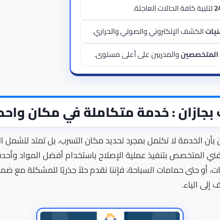
2
لتلبية كافة الحالات العاجلة.
نيات
الكشف الإلكتروني والصوتي والحراري.
ء المتخصصين
والمدربين على أعلى مستوى.
جازان : خدمة متكاملة في مكان واحد
بأن الخدمة لا تكتمل بمجرد تحديد مكان التسرب، بل تمتد لتشمل ال
الفني المتخصص بتنفيذ عملية الإصلاح باستخدام أفضل المواد وأحد
ات، أو حتى حمامات السباحة، فإننا نقدم حلاً جذريًا للمشكلة مع ض
إلى الياء.