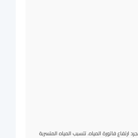
 ارتفاع فاتورة المياه. تتسبب المياه المتسربة