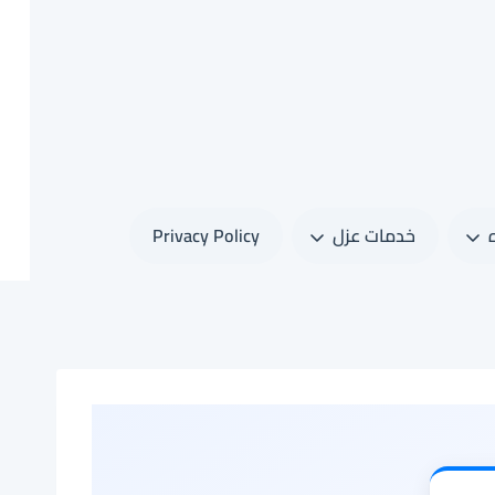
خدمات عزل
Privacy Policy