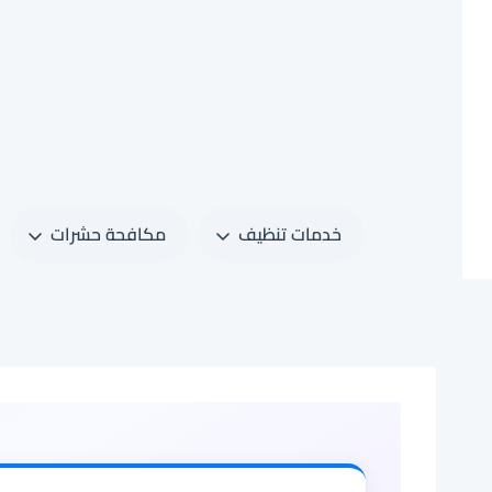
لتجاوز
لى
لمحتوى
خدمات تنظيف
مكافحة حشرات