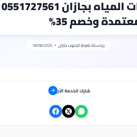
شركة كشف تسر
عتمدة وخصم 35%
بواسطة
شركة الجنوب جازان
18/08/2025
شارك الخدمة الآن