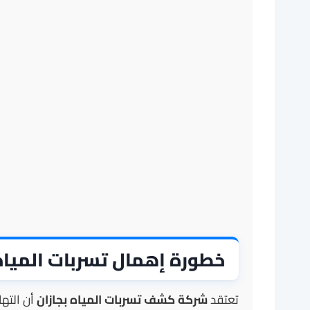
خطورة إهمال تسربات المياه 
تعتقد
شركة كشف تسربات المياه بجازان
أن التها