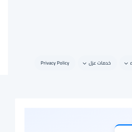
خدمات عزل
Privacy Policy