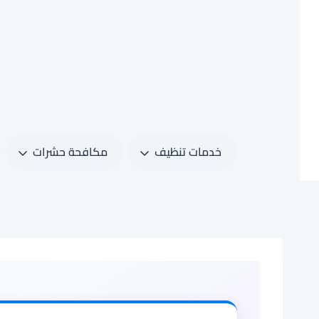
لتجاوز
لى
لمحتوى
خدمات تنظيف
مكافحة حشرات