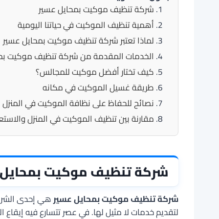
شركة تنظيف موكيت بمحايل عسير
أهمية تنظيف الموكيت في حياتنا اليومية
لماذا تعتبر شركة تنظيف موكيت بمحايل عسير ال
الخدمات المقدمة من شركة تنظيف موكيت بم
كيف تختار أفضل موكيت للمجالس؟
طريقة غسيل الموكيت في مكانه
نصائح للحفاظ على نظافة الموكيت في المنزل
مقارنة بين تنظيف الموكيت في المنزل والاستع
شركة تنظيف موكيت بمحايل 
شركة تنظيف موكيت بمحايل عسير
هي إحدى الشركا
لتقديم خدمات لا مثيل لها. في عصر تتسارع فيه
إيقاع
ال