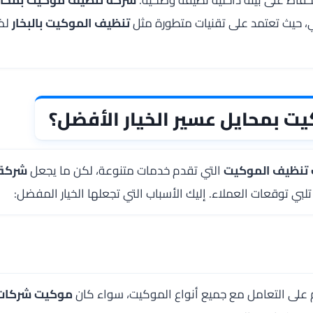
، حيث تعتمد على تقنيات متطورة مثل
تنظيف الموكيت بالبخار
لضم
ت بمحايل عسير الخيار الأفضل؟
تنظيف الموكيت
التي تقدم خدمات متنوعة، لكن ما يجعل
شركة 
لبي توقعات العملاء. إليك الأسباب التي تجعلها الخيار المفضل:
هم على التعامل مع جميع أنواع الموكيت، سواء كان
موكيت شركات