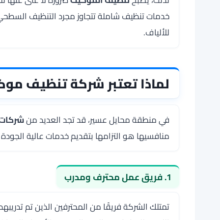
خدمات تنظيف شاملة تتجاوز مجرد التنظيف السطحي
للألياف.
لماذا تعتبر شركة تنظيف موكي
في منطقة محايل عسير، قد تجد العديد من
شركات 
منافسيها هو التزامها بتقديم خدمات عالية الجودة ت
1. فريق عمل محترف ومدرب
تمتلك الشركة فريقًا من المحترفين الذين تم تدريب