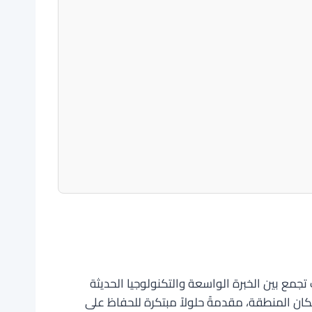
 بين الخبرة الواسعة والتكنولوجيا الحديثة
كان المنطقة، مقدمةً حلولاً مبتكرة للحفاظ على