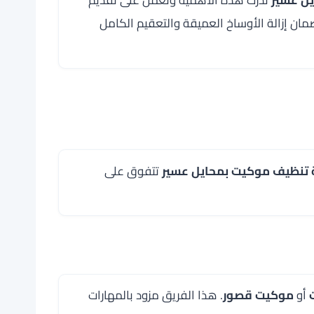
ان إزالة الأوساخ العميقة والتعقيم الكامل
تنظيف موكيت بمحايل عسير
تتفوق على
أو
موكيت قصور
. هذا الفريق مزود بالمهارات