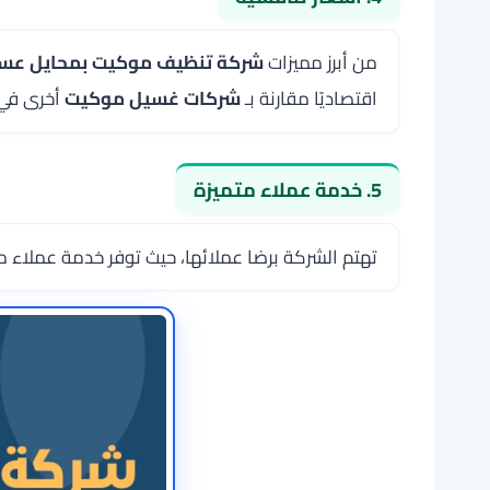
من أبرز مميزات
شركة تنظيف موكيت بمحايل عسي
اقتصاديًا مقارنة بـ
شركات غسيل موكيت
أخرى في
5. خدمة عملاء متميزة
تهتم الشركة برضا عملائها، حيث توفر خدمة عملاء 