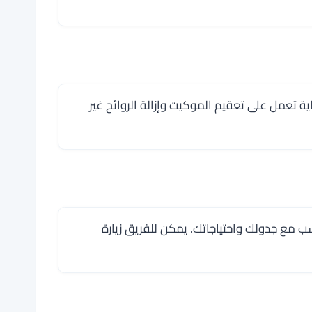
ة تعمل على تعقيم الموكيت وإزالة الروائح غير
سب مع جدولك واحتياجاتك. يمكن للفريق زيارة