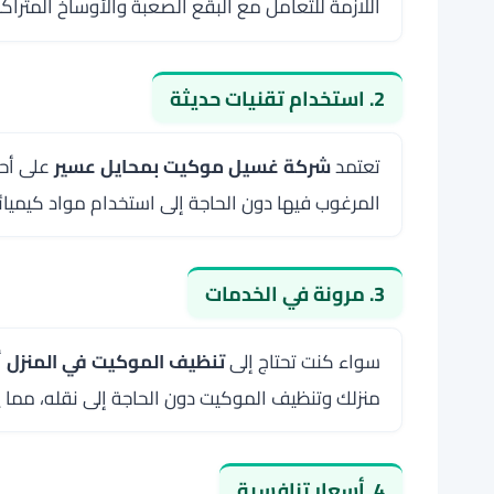
اللازمة للتعامل مع البقع الصعبة والأوساخ المتراك
2. استخدام تقنيات حديثة
تعتمد
شركة غسيل موكيت بمحايل عسير
على أحد
المرغوب فيها دون الحاجة إلى استخدام مواد كيميائي
3. مرونة في الخدمات
سواء كنت تحتاج إلى
تنظيف الموكيت في المنزل
أ
منزلك وتنظيف الموكيت دون الحاجة إلى نقله، مما ي
4. أسعار تنافسية