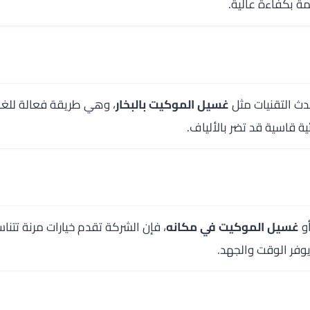
مة بكفاءة عالية.
ث التقنيات مثل
غسيل الموكيت بالبخار
، وهي طريقة فعالة للغاي
ة قاسية قد تضر بالألياف.
و
غسيل الموكيت في مكانه
، فإن الشركة تقدم خيارات مرنة تتنا
وفر الوقت والجهد.