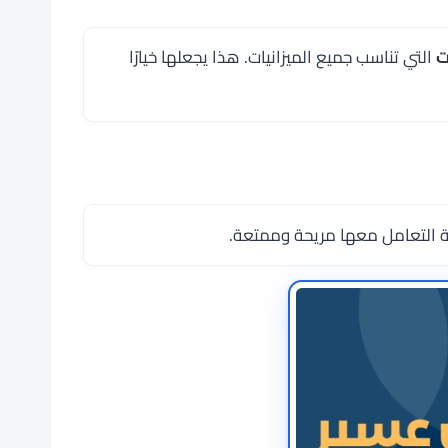
ت
التي تناسب جميع الميزانيات. هذا يجعلها خيارًا
بة التعامل معها مريحة وممتعة.