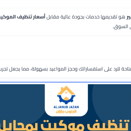
ر
هو تقديمها خدمات بجودة عالية مقابل
أسعار تنظيف الموكي
 السوق.
متاحة للرد على استفساراتك وحجز المواعيد بسهولة، مما يجعل تجر