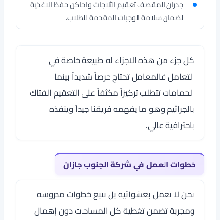
جدران المقصف تعقيم الثلاجات واماكن حفظ الاغذية
لضمان سلامة الوجبات المقدمة للطلاب.
كل جزء من هذه الاجزاء له طبيعة خاصة في
التعامل فالمعامل تحتاج حرصاً شديداً بينما
الحمامات تتطلب تركيزاً مكثفاً على التعقيم الفتاك
بالجراثيم وهو ما يفهمه فريقنا جيداً وينفذه
باحترافية عالي.
خطوات العمل في شركة الجنوب جازان
نحن لا نعمل بعشوائية بل نتبع خطوات مدروسة
ومجربة تضمن تغطية كل المساحات دون إهمال