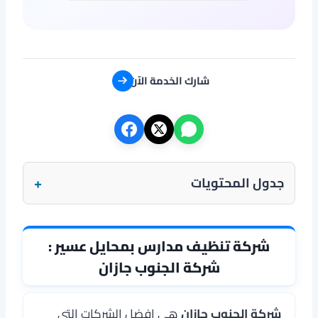
شارك الخدمة الآن
+
جدول المحتويات
شركة تنظيف مدارس بمحايل عسير :
شركة الجنوب جازان
شركة الجنوب جازان
هي افضل الشركات التي