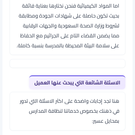
اما المواد الكيميائية فنحن نختارها بعناية فائقة
بحيث تكون حاصلة على شهادات الجودة ومطابقة
لشروط وزارة الصحة السعودية والجهات الرقابية
مما يضمن القضاء التام على الجراثيم مع الحفاظ
على سلامة البيئة المحيطة بالمدرسة بنسبة كاملة.
الاسئلة الشائعة التي يبحث عنها العميل
هنا تجد إجابات واضحة على اكثر الاسئلة التي تدور
في ذهنك بخصوص خدماتنا لنظافة المدارس
بمحايل عسير: