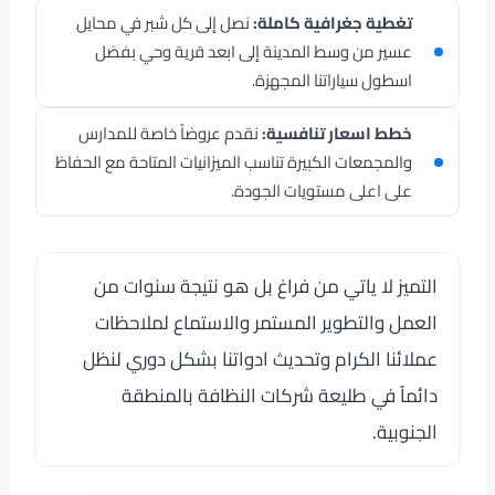
تغطية جغرافية كاملة:
نصل إلى كل شبر في محايل
عسير من وسط المدينة إلى ابعد قرية وحي بفضل
اسطول سياراتنا المجهزة.
خطط اسعار تنافسية:
نقدم عروضاً خاصة للمدارس
والمجمعات الكبيرة تناسب الميزانيات المتاحة مع الحفاظ
على اعلى مستويات الجودة.
التميز لا ياتي من فراغ بل هو نتيجة سنوات من
العمل والتطوير المستمر والاستماع لملاحظات
عملائنا الكرام وتحديث ادواتنا بشكل دوري لنظل
دائماً في طليعة شركات النظافة بالمنطقة
الجنوبية.