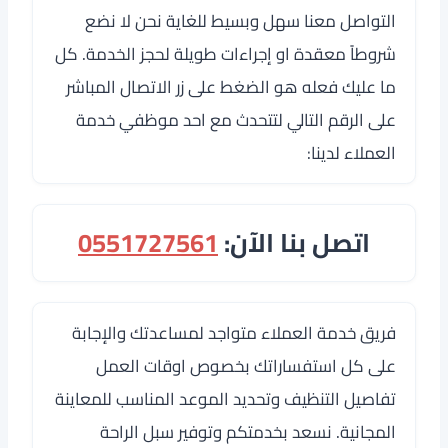
التواصل معنا سهل وبسيط للغاية نحن لا نضع
شروطاً معقدة او إجراءات طويلة لحجز الخدمة. كل
ما عليك فعله هو الضغط على زر الاتصال المباشر
على الرقم التالي لتتحدث مع احد موظفي خدمة
العملاء لدينا:
اتصل بنا الآن:
0551727561
فريق خدمة العملاء متواجد لمساعدتك والإجابة
على كل استفساراتك بخصوص اوقات العمل
تفاصيل التنظيف وتحديد الموعد المناسب للمعاينة
المجانية. نسعد بخدمتكم وتوفير سبل الراحة