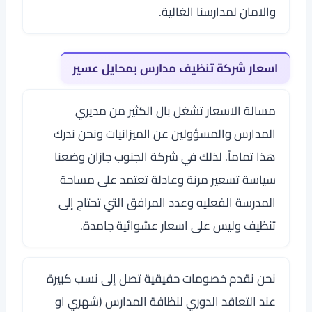
والامان لمدارسنا الغالية.
اسعار شركة تنظيف مدارس بمحايل عسير
مسالة الاسعار تشغل بال الكثير من مديري
المدارس والمسؤولين عن الميزانيات ونحن ندرك
هذا تماماً. لذلك في شركة الجنوب جازان وضعنا
سياسة تسعير مرنة وعادلة تعتمد على مساحة
المدرسة الفعليه وعدد المرافق التي تحتاج إلى
تنظيف وليس على اسعار عشوائية جامدة.
نحن نقدم خصومات حقيقية تصل إلى نسب كبيرة
عند التعاقد الدوري لنظافة المدارس (شهري او