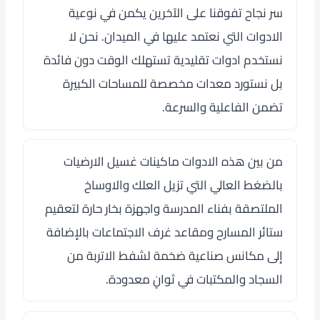
سر نجاح تفوقنا على الآخرين يكمن في نوعية
الادوات التي نعتمد عليها في الميدان. نحن لا
نستخدم ادوات تقليدية تستهلك الوقت دون فائدة
بل نستورد معدات مخصصة للمساحات الكبيرة
تضمن الفاعلية والسرعة.
من بين هذه الادوات ماكينات غسيل الارضيات
بالضغط العالي التي تزيل العلك والاوساخ
الملتصقة بفناء المدرسة واجهزة بخار حارة لتعقيم
ستائر المسارح ومقاعد غرف الاجتماعات بالإضافة
إلى مكانس صناعية ضخمة لشفط الاتربة من
السجاد والمكتبات في ثوانٍ معدودة.