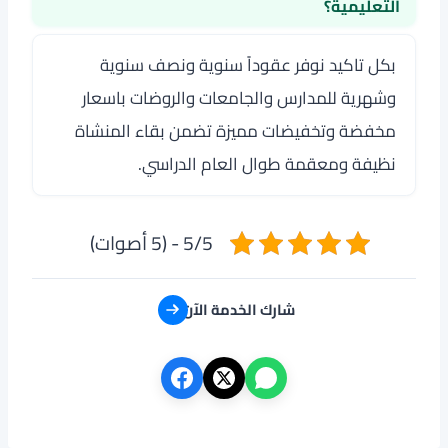
التعليمية؟
بكل تاكيد نوفر عقوداً سنوية ونصف سنوية
وشهرية للمدارس والجامعات والروضات باسعار
مخفضة وتخفيضات مميزة تضمن بقاء المنشاة
نظيفة ومعقمة طوال العام الدراسي.
5/5 - (5 أصوات)
شارك الخدمة الآن