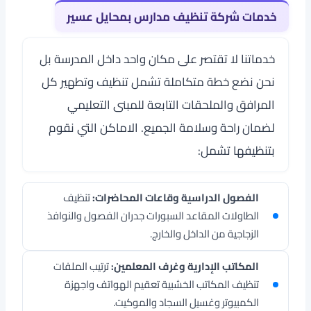
خدمات شركة تنظيف مدارس بمحايل عسير
خدماتنا لا تقتصر على مكان واحد داخل المدرسة بل
نحن نضع خطة متكاملة تشمل تنظيف وتطهير كل
المرافق والملحقات التابعة للمبنى التعليمي
لضمان راحة وسلامة الجميع. الاماكن التي نقوم
بتنظيفها تشمل:
الفصول الدراسية وقاعات المحاضرات:
تنظيف
الطاولات المقاعد السبورات جدران الفصول والنوافذ
الزجاجية من الداخل والخارج.
المكاتب الإدارية وغرف المعلمين:
ترتيب الملفات
تنظيف المكاتب الخشبية تعقيم الهواتف واجهزة
الكمبيوتر وغسيل السجاد والموكيت.