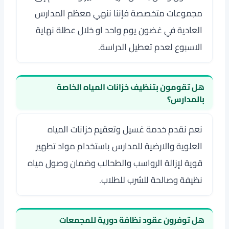
مجموعات متخصصة فإننا ننهي معظم المدارس
العادية في غضون يوم واحد او خلال عطلة نهاية
الاسبوع لعدم تعطيل الدراسة.
هل تقومون بتنظيف خزانات المياه الخاصة
بالمدارس؟
نعم نقدم خدمة غسيل وتعقيم خزانات المياه
العلوية والارضية للمدارس باستخدام مواد تطهير
قوية لإزالة الرواسب والطحالب وضمان وصول مياه
نظيفة وصالحة للشرب للطلاب.
هل توفرون عقود نظافة دورية للمجمعات