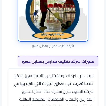
شركة تنظيف مدارس بمحايل عسير
مميزات شركة تنظيف مدارس بمحايل عسير
البحث عن شركة موثوقة ليس بالامر السهل ولكن
عندما تتعرف على معايير الجودة التي نلتزم بها في
شركة الجنوب جازان ستدرك لماذا يختارنا مديرو
المدارس واصحاب المجمعات التعليمية الاهلية