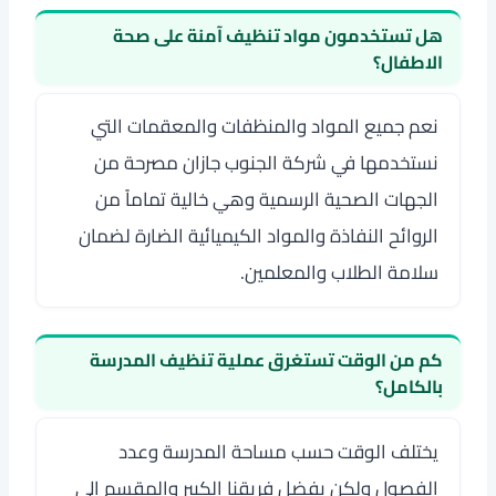
هل تستخدمون مواد تنظيف آمنة على صحة
الاطفال؟
نعم جميع المواد والمنظفات والمعقمات التي
نستخدمها في شركة الجنوب جازان مصرحة من
الجهات الصحية الرسمية وهي خالية تماماً من
الروائح النفاذة والمواد الكيميائية الضارة لضمان
سلامة الطلاب والمعلمين.
كم من الوقت تستغرق عملية تنظيف المدرسة
بالكامل؟
يختلف الوقت حسب مساحة المدرسة وعدد
الفصول ولكن بفضل فريقنا الكبير والمقسم إلى