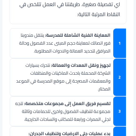
اي تفصيلة صغيرة. طريقتنا في العمل تتلخص في
النقاط المرتبة التالية:
المعاينة الفنية الشاملة للمدرسة:
ينتقل مندوبنا
فور اتصالك لمعاينة حجم المبنى عدد الفصول وحالة
المرافق لتحديد العمالة والادوات المطلوبة.
تجهيز ونقل المعدات والعمالة:
نتحرك بسيارات
الشركة المحملة باحدث الماكينات والمنظفات
والمعقمات المصرحة إلى موقع المدرسة في الموعد
المختار.
تقسيم فريق العمل إلى مجموعات متخصصة:
تتجه
مجموعة لتنظيف الفصول واخرى للحمامات وثالثة
لجلي الممرات ورابعة للمكاتب والساحات الخارجية.
بدء عمليات جلي الارضيات وتنظيف الجدران: